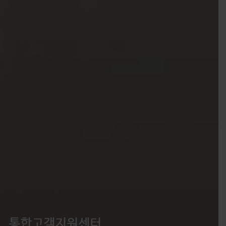
통합고객지원센터