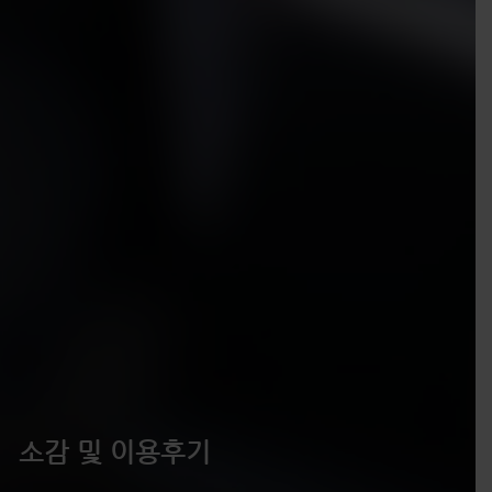
소감 및 이용후기