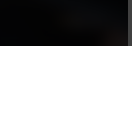
소감 이용후기 코너입니
다.
많은 이용바랍니다.